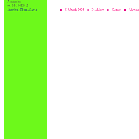
Amsterdam
tel: 06-14433413
fabertje.nl@hotmail.com
© Fabertje 2026
Disclaimer
Contact
Algemen